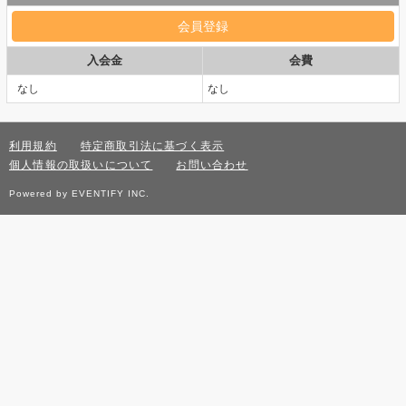
入会金
会費
なし
なし
利用規約
特定商取引法に基づく表示
個人情報の取扱いについて
お問い合わせ
Powered by EVENTIFY INC.