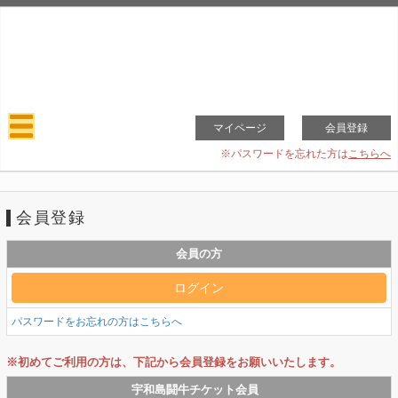
マイページ
会員登録
※パスワードを忘れた方は
こちらへ
会員登録
会員の方
パスワードをお忘れの方はこちらへ
※初めてご利用の方は、下記から会員登録をお願いいたします。
宇和島闘牛チケット会員