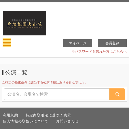
マイページ
会員登録
※パスワードを忘れた方は
こちらへ
公演一覧
ご指定の検索条件に該当する公演情報はありませんでした。
利用規約
特定商取引法に基づく表示
個人情報の取扱いについて
お問い合わせ