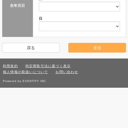
生年月日
日
利用規約
特定商取引法に基づく表示
個人情報の取扱いについて
お問い合わせ
Powered by EVENTIFY INC.