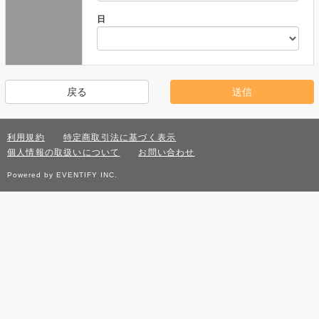
日
利用規約
特定商取引法に基づく表示
個人情報の取扱いについて
お問い合わせ
Powered by EVENTIFY INC.