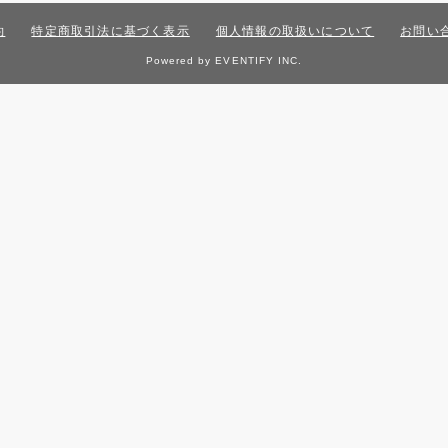
約
特定商取引法に基づく表示
個人情報の取扱いについて
お問い
Powered by EVENTIFY INC.