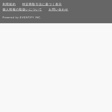
利用規約
特定商取引法に基づく表示
個人情報の取扱いについて
お問い合わせ
Powered by EVENTIFY INC.