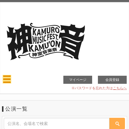
マイページ
会員登録
※パスワードを忘れた方は
こちらへ
公演一覧