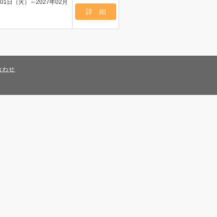
01日（火）～2027年02月
合わせ