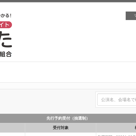
先行予約受付（抽選制）
受付対象