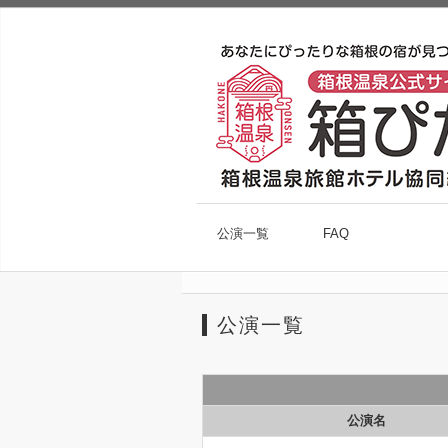
公演一覧
FAQ
公演一覧
公演名