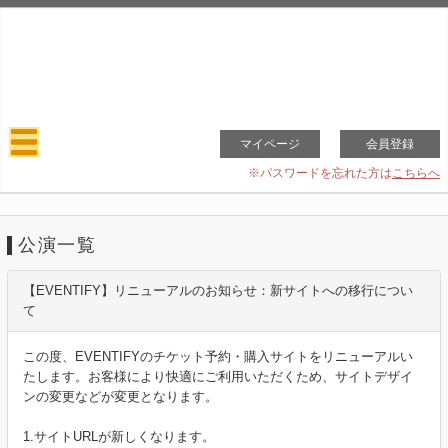
マイページ
会員登録
※パスワードを忘れた方は
こちらへ
公演一覧
【EVENTIFY】リニューアルのお知らせ：新サイトへの移行につい
て
この度、EVENTIFYのチケット予約・購入サイトをリニューアルい
たします。お客様により快適にご利用いただくため、サイトデザイ
ンの変更などが変更となります。
1.サイトURLが新しくなります。