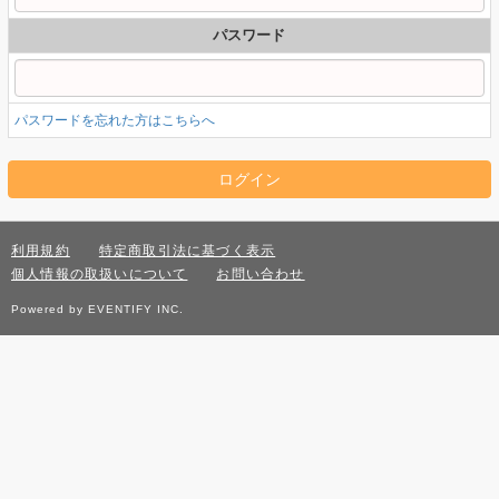
パスワード
パスワードを忘れた方はこちらへ
利用規約
特定商取引法に基づく表示
個人情報の取扱いについて
お問い合わせ
Powered by EVENTIFY INC.