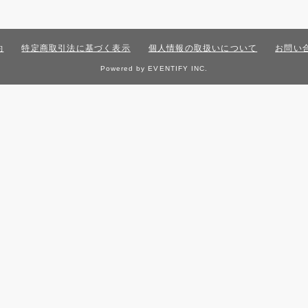
約
特定商取引法に基づく表示
個人情報の取扱いについて
お問い
Powered by EVENTIFY INC.