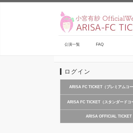
公演一覧
FAQ
ログイン
ARISA FC TICKET（プレミアム
ARISA FC TICKET（スタンダード
ARISA OFFICIAL TICKET