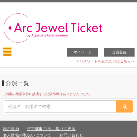
マイページ
会員登録
※パスワードを忘れた方は
こちらへ
公演一覧
ご指定の検索条件に該当する公演情報はありませんでした。
利用規約
特定商取引法に基づく表示
個人情報の取扱いについて
お問い合わせ