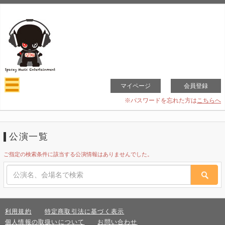
マイページ
会員登録
※パスワードを忘れた方は
こちらへ
公演一覧
ご指定の検索条件に該当する公演情報はありませんでした。
利用規約
特定商取引法に基づく表示
個人情報の取扱いについて
お問い合わせ