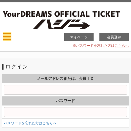
マイページ
会員登録
※パスワードを忘れた方は
こちらへ
ログイン
メールアドレスまたは、会員ＩＤ
パスワード
パスワードを忘れた方はこちらへ