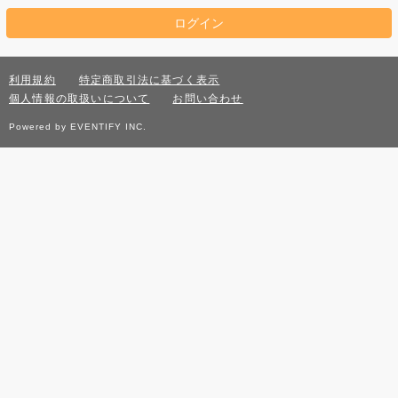
利用規約
特定商取引法に基づく表示
個人情報の取扱いについて
お問い合わせ
Powered by EVENTIFY INC.