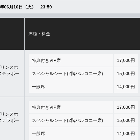
6年06月16日（火） 23:59
席種・料金
特典付きVIP席
17,000円
プリンスホ
ステラボー
スペシャルシート(2階バルコニー席)
15,000円
一般席
14,000円
特典付きVIP席
17,000円
プリンスホ
ステラボー
スペシャルシート(2階バルコニー席)
15,000円
一般席
14,000円