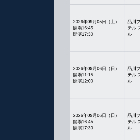
2026年09月05日（土）
品川
16:45
テル 
17:30
ル
2026年09月06日（日）
品川
11:15
テル 
12:00
ル
2026年09月06日（日）
品川
16:45
テル 
17:30
ル