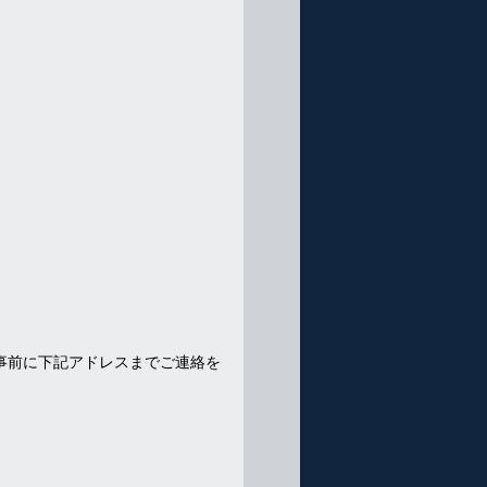
事前に下記アドレスまでご連絡を