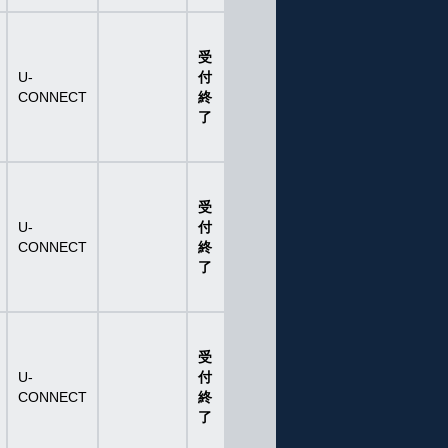
受
U-
付
CONNECT
終
了
受
U-
付
CONNECT
終
了
受
U-
付
CONNECT
終
了