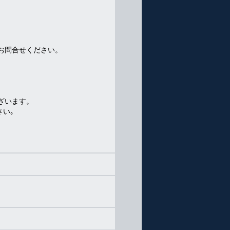
お問合せください。
。
）
ざいます。
い｡