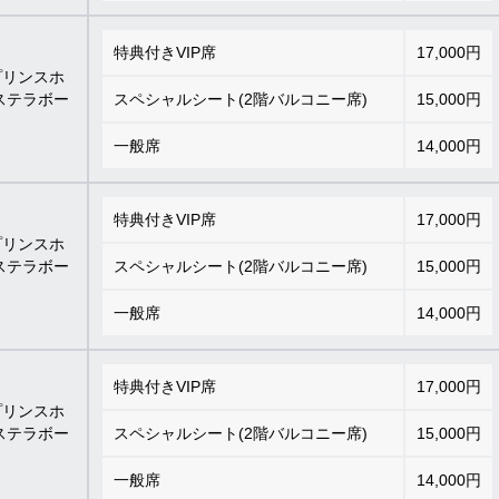
特典付きVIP席
17,000円
プリンスホ
ステラボー
スペシャルシート(2階バルコニー席)
15,000円
一般席
14,000円
特典付きVIP席
17,000円
プリンスホ
ステラボー
スペシャルシート(2階バルコニー席)
15,000円
一般席
14,000円
特典付きVIP席
17,000円
プリンスホ
ステラボー
スペシャルシート(2階バルコニー席)
15,000円
一般席
14,000円