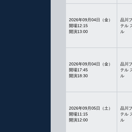
2026年09月04日（金）
品川
12:15
テル 
13:00
ル
2026年09月04日（金）
品川
17:45
テル 
18:30
ル
2026年09月05日（土）
品川
11:15
テル 
12:00
ル