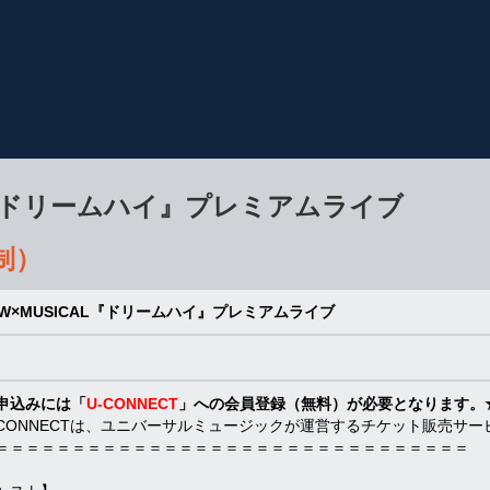
AL『ドリームハイ』プレミアムライブ
制）
OW×MUSICAL『ドリームハイ』プレミアムライブ
申込みには「
U-CONNECT
」への会員登録（無料）が必要となります。
-CONNECTは、ユニバーサルミュージックが運営するチケット販売サー
＝＝＝＝＝＝＝＝＝＝＝＝＝＝＝＝＝＝＝＝＝＝＝＝＝＝＝＝＝＝＝