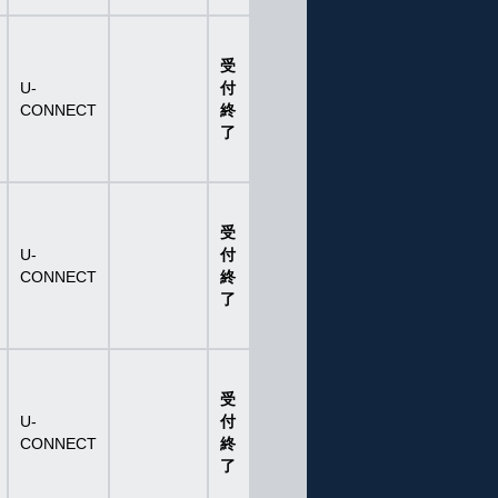
受
U-
付
CONNECT
終
了
受
U-
付
CONNECT
終
了
受
U-
付
CONNECT
終
了