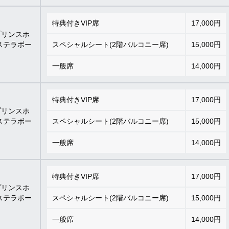
特典付きVIP席
17,000円
プリンスホ
ステラボー
スペシャルシート(2階バルコニー席)
15,000円
一般席
14,000円
特典付きVIP席
17,000円
プリンスホ
ステラボー
スペシャルシート(2階バルコニー席)
15,000円
一般席
14,000円
特典付きVIP席
17,000円
プリンスホ
ステラボー
スペシャルシート(2階バルコニー席)
15,000円
一般席
14,000円