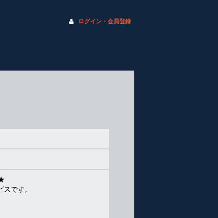
ログイン・会員登録
★
ビスです。