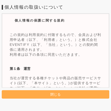
個人情報の取扱いについて
個人情報の保護に関する規約
この規約は利用規約に付随するもので、会員および利
用申込者（以下、「利用者」という。）と株式会社
EVENTIFY（以下、「当社」という。）との契約関
係に適用されます。
利用者は以下の条項に同意いただきます。
第１条 運営
当社が運営する各種チケットや商品の販売サービスサ
イト(以下、「本サイト」という。)が提供するサービ
ス（以下、「本サービス」という。）は当社が運営い
たします。
第２条 個人情報の取り扱いについて